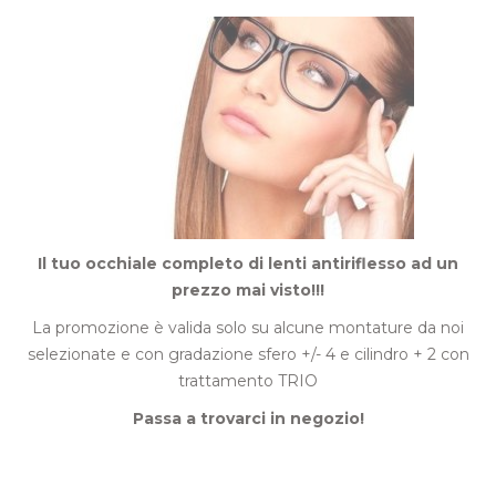
Il tuo occhiale completo di lenti antiriflesso ad un
prezzo mai visto!!!
La promozione è valida solo su alcune montature da noi
selezionate e con gradazione sfero +/- 4 e cilindro + 2 con
trattamento TRIO
Passa a trovarci in negozio!